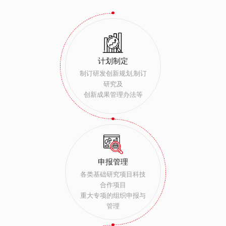
计划制定
制订研发创新规划,制订
研究及
创新成果管理办法等
申报管理
各类基础研究项目科技
合作项目
重大专项的组织申报与
管理