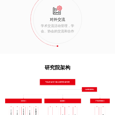
对外交流
学术交流活动管理，学
会、协会的交流和合作
研究院架构