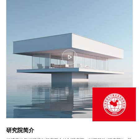
研究院简介