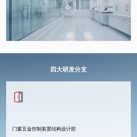
四大研发分支
门窗五金控制装置结构设计部