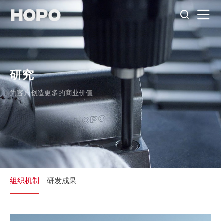
研究
为客户创造更多的商业价值
组织机制
研发成果