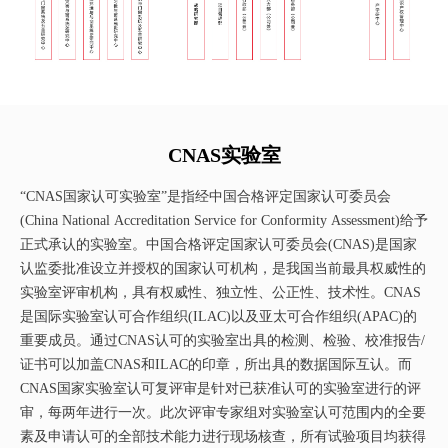
CNAS实验室
“CNAS国家认可实验室”是指经中国合格评定国家认可委员会
(China National Accreditation Service for Conformity Assessment)给予
正式承认的实验室。中国合格评定国家认可委员会(CNAS)是国家
认监委批准设立并授权的国家认可机构，是我国当前最具权威性的
实验室评审机构，具有权威性、独立性、公正性、技术性。CNAS
是国际实验室认可合作组织(ILAC)以及亚太可合作组织(APAC)的
重要成员。通过CNAS认可的实验室出具的检测、检验、校准报告/
证书可以加盖CNAS和ILAC的印章，所出具的数据国际互认。而
CNAS国家实验室认可复评审是针对已获准认可的实验室进行的评
审，每两年进行一次。此次评审专家组对实验室认可范围内的全要
素及申请认可的全部技术能力进行现场核查，所有试验项目均获得