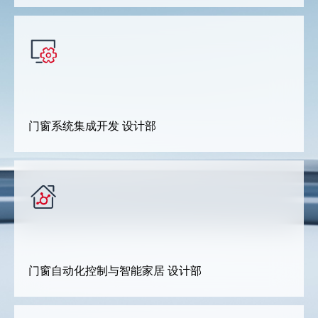
门窗系统集成开发 设计部
门窗自动化控制与智能家居 设计部