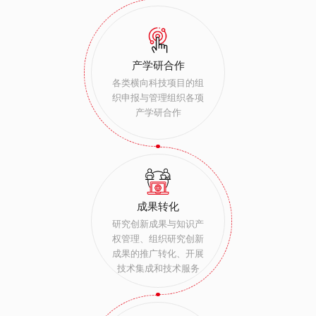
产学研合作
各类横向科技项目的组
织申报与管理组织各项
产学研合作
成果转化
研究创新成果与知识产
权管理、组织研究创新
成果的推广转化、开展
技术集成和技术服务