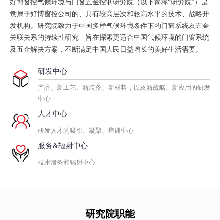
好博窗控气候环境与门窗五金控制研究院（以下简称“研究院”）是
隶属于好博窗控公司的、具有较高层次和较高水平的技术、战略开
发机构。研究院致力于中国多样气候环境条件下的门窗系统及五金
关联关系的持续性研究，旨在探索更适合中国气候环境的门窗系统
及五金解决方案，不断满足中国人民日益增长的美好生活需要。
研发中心
产品、新工艺、新装备、新材料，以及新战略、新应用的研发
中心
人才中心
研发人才的吸引、凝聚、培训中心
服务&辐射中心
技术服务和辐射中心
研究院职能