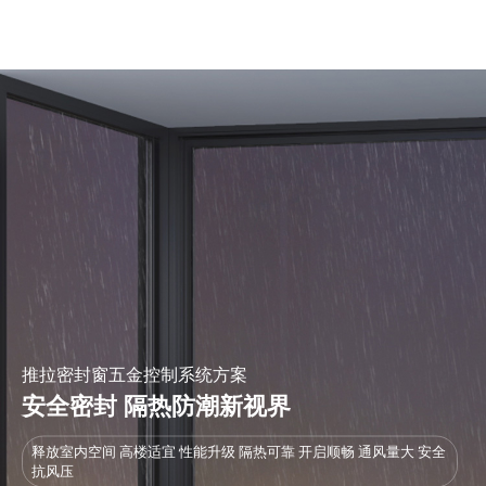
推拉密封窗五金控制系统方案
安全密封 隔热防潮新视界
释放室内空间 高楼适宜 性能升级 隔热可靠 开启顺畅 通风量大 安全
抗风压