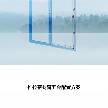
推拉密封窗五金配置方案