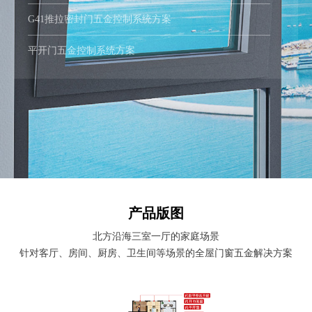
G41推拉密封门五金控制系统方案
平开门五金控制系统方案
产品版图
北方沿海三室一厅的家庭场景
针对客厅、房间、厨房、卫生间等场景的全屋门窗五金解决方案