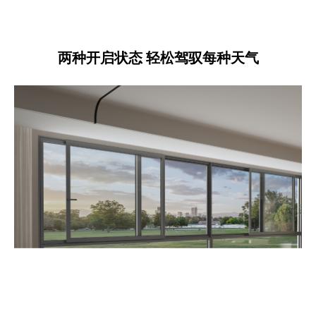
两种开启状态 轻松驾驭每种天气