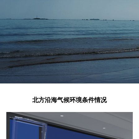
北方沿海气候环境条件情况