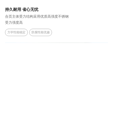
持久耐用 省心无忧
合页主体受力结构采用优质高强度不锈钢
受力强度高
力学性能稳定
防腐性能优越