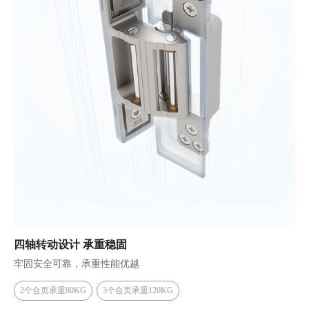
四轴转动设计 承重稳固
牢固安全可靠，承重性能优越
2个合页承重80KG
3个合页承重120KG