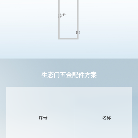
生态门五金配件方案
序号
名称