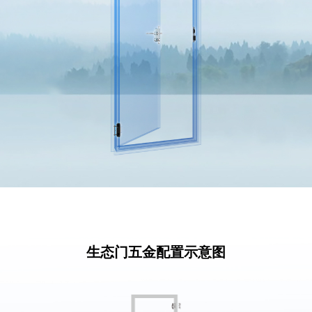
生态门五金配置示意图