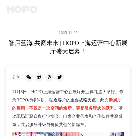
2025-11-05
智启蓝海 共窗未来 | HOPO上海运营中心新展
厅盛大启幕！
分享：
11月5日，HOPO上海运营中心新展厅开业典礼盛大举行。作
为HOPO持续深耕、贴近客户的重要战略支点，此次
新展厅
的启用，不仅是一次空间的焕新，更是服务理念的跃升
。活
动现场汇聚众多行业协会、门窗企业代表和合作伙伴共襄盛
举，共启服务升级与价值共创的新篇章。